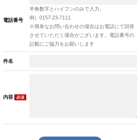
半角数字とハイフンのみで入力。
例）0157-23-7111
電話番号
※簡単なお問い合わせの場合はお電話にて回答
させていただく場合がございます。電話番号の
記載にご協力をお願いします
件名
内容
必須