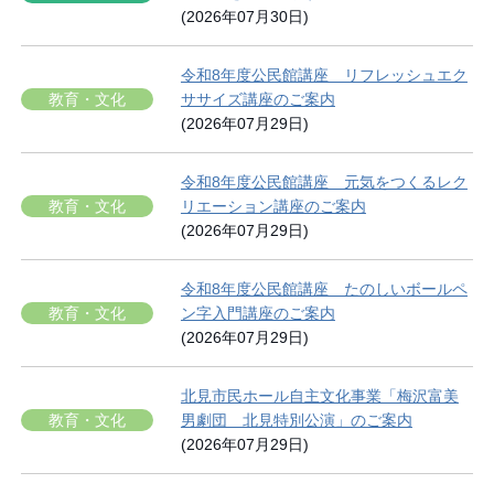
(2026年07月30日)
令和8年度公民館講座 リフレッシュエク
教育・文化
ササイズ講座のご案内
(2026年07月29日)
令和8年度公民館講座 元気をつくるレク
教育・文化
リエーション講座のご案内
(2026年07月29日)
令和8年度公民館講座 たのしいボールペ
教育・文化
ン字入門講座のご案内
(2026年07月29日)
北見市民ホール自主文化事業「梅沢富美
教育・文化
男劇団 北見特別公演」のご案内
(2026年07月29日)