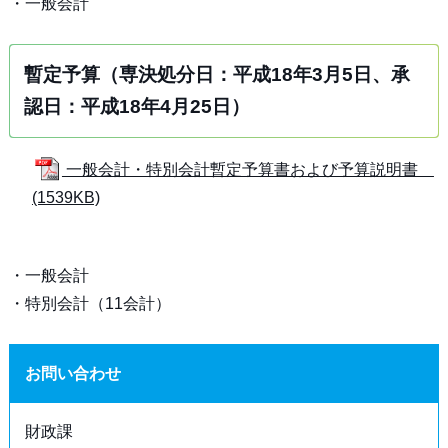
・一般会計
暫定予算（専決処分日：平成18年3月5日、承
認日：平成18年4月25日）
一般会計・特別会計暫定予算書および予算説明書
(1539KB)
・一般会計
・特別会計（11会計）
お問い合わせ
財政課