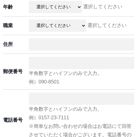
選択してください
年齢
選択してください
職業
住所
郵便番号
半角数字とハイフンのみで入力。
例）090-8501
半角数字とハイフンのみで入力。
例）0157-23-7111
電話番号
※簡単なお問い合わせの場合はお電話にて回答
させていただく場合がございます。電話番号の