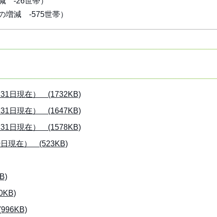
 -26世帯）
増減 -575世帯）
日現在） (1732KB)
日現在） (1647KB)
日現在） (1578KB)
現在） (523KB)
B)
KB)
96KB)