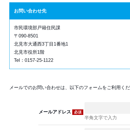
お問い合わせ先
市民環境部戸籍住民課
〒090-8501
北見市大通西3丁目1番地1
北見市役所1階
Tel：0157-25-1122
メールでのお問い合わせは、以下のフォームをご利用くだ
メールアドレス
必須
半角文字で入力