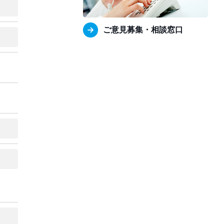
ご意見募集・相談窓口