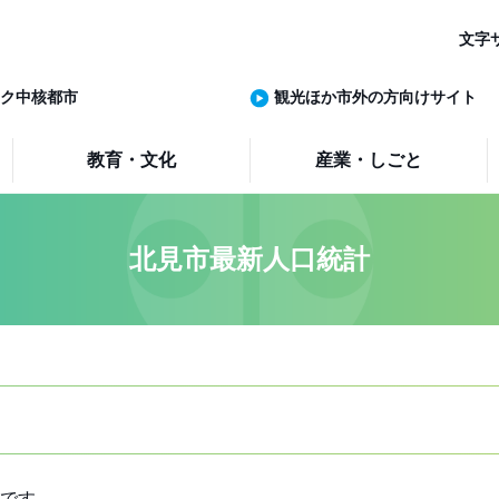
文字
ク中核都市
観光ほか市外の方向けサイト
教育・文化
産業・しごと
北見市最新人口統計
です。