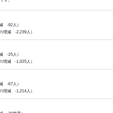
 -92人）
増減 -2,239人）
 -25人）
増減 -1,025人）
 -67人）
増減 -1,214人）