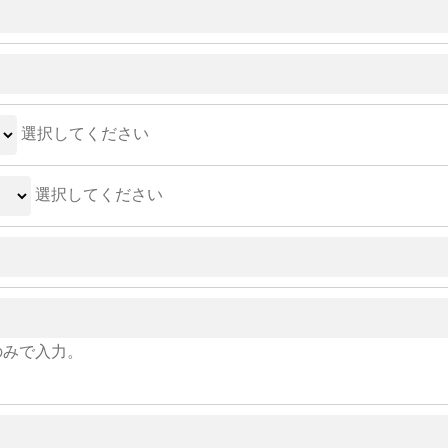
選択してください
選択してください
のみで入力。