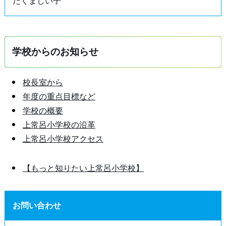
たくましい子
学校からのお知らせ
校長室から
年度の重点目標など
学校の概要
上常呂小学校の沿革
上常呂小学校アクセス
【もっと知りたい上常呂小学校】
お問い合わせ