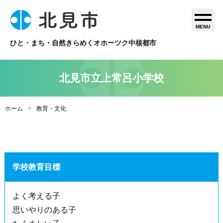
MENU
ひと・まち・自然きらめくオホーツク中核都市
北見市立上常呂小学校
ホーム
教育・文化
学校教育目標
よく考える子
思いやりのある子