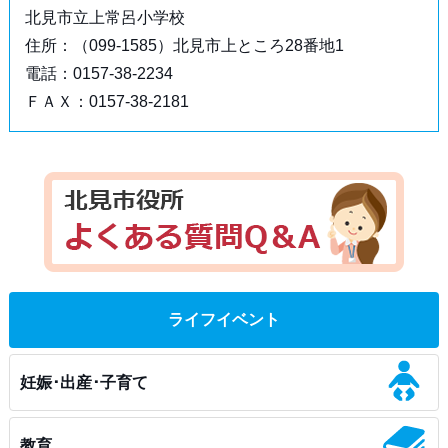
北見市立上常呂小学校
住所：（099-1585）北見市上ところ28番地1
電話：0157-38-2234
ＦＡＸ：0157-38-2181
ライフイベント
妊娠･出産･子育て
教育