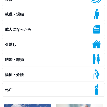
就職・退職
成人になったら
引越し
結婚・離婚
福祉・介護
死亡