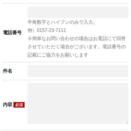
半角数字とハイフンのみで入力。
例）0157-23-7111
電話番号
※簡単なお問い合わせの場合はお電話にて回答
させていただく場合がございます。電話番号の
記載にご協力をお願いします
件名
内容
必須