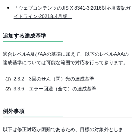
「ウェブコンテンツのJIS X 8341-3:2016対応度表記ガ
イドライン-2021年4月版」
追加する達成基準
適合レベルA及びAAの基準に加えて、以下のレベルAAAの
達成基準については可能な範囲で対応を行って参ります。
2.3.2 3回のせん（閃）光の達成基準
3.3.6 エラー回避（全て）の達成基準
例外事項
以下は修正対応が困難であるため、目標の対象外としま