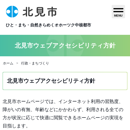
MENU
ひと・まち・自然きらめくオホーツク中核都市
北見市ウェブアクセシビリティ方針
ホーム
行政・まちづくり
北見市ウェブアクセシビリティ方針
北見市ホームページでは、インターネット利用の習熟度、
障がいの有無、年齢などにかかわらず、利用される全ての
方が状況に応じて快適に閲覧できるホームページの実現を
目指します。