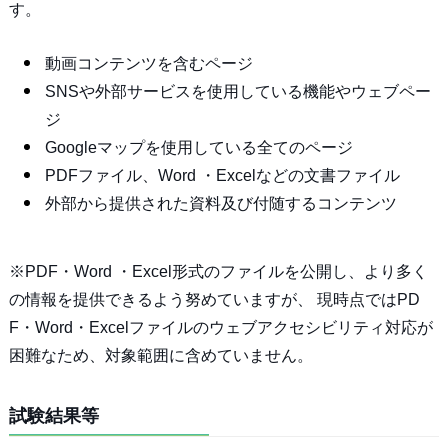
す。
動画コンテンツを含むページ
SNSや外部サービスを使用している機能やウェブペー
ジ
Googleマップを使用している全てのページ
PDFファイル、Word ・Excelなどの文書ファイル
外部から提供された資料及び付随するコンテンツ
※PDF・Word ・Excel形式のファイルを公開し、より多く
の情報を提供できるよう努めていますが、 現時点ではPD
F・Word・Excelファイルのウェブアクセシビリティ対応が
困難なため、対象範囲に含めていません。
試験結果等