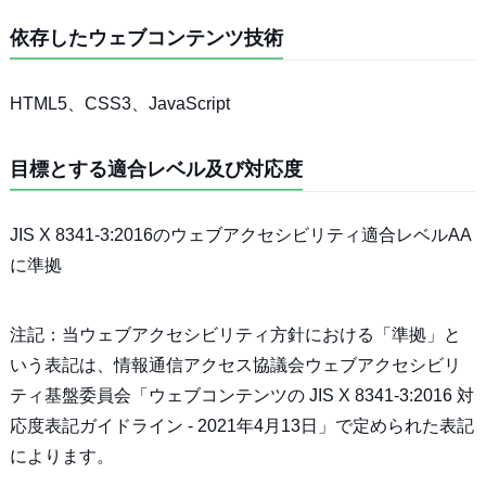
依存したウェブコンテンツ技術
HTML5、CSS3、JavaScript
目標とする適合レベル及び対応度
JIS X 8341-3:2016のウェブアクセシビリティ適合レベルAA
に準拠
注記：当ウェブアクセシビリティ方針における「準拠」と
いう表記は、情報通信アクセス協議会ウェブアクセシビリ
ティ基盤委員会「ウェブコンテンツの JIS X 8341-3:2016 対
応度表記ガイドライン - 2021年4月13日」で定められた表記
によります。