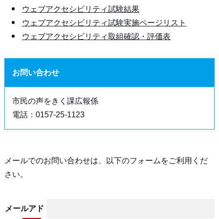
ウェブアクセシビリティ試験結果
ウェブアクセシビリティ試験実施ページリスト
ウェブアクセシビリティ取組確認・評価表
お問い合わせ
市民の声をきく課広報係
電話：0157-25-1123
メールでのお問い合わせは、以下のフォームをご利用くだ
さい。
メールアド