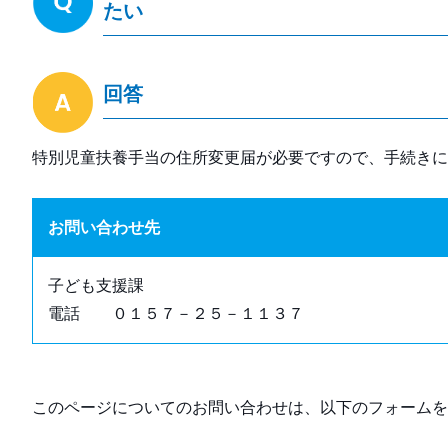
たい
回答
特別児童扶養手当の住所変更届が必要ですので、手続きに
お問い合わせ先
子ども支援課
電話 ０１５７－２５－１１３７
このページについてのお問い合わせは、以下のフォームを