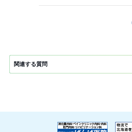
関連する質問