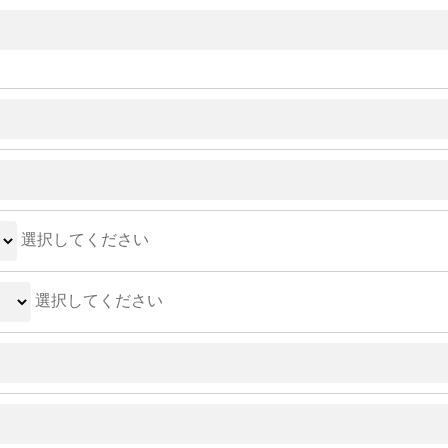
選択してください
選択してください