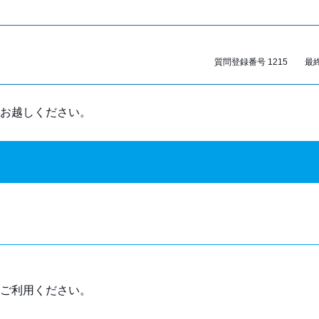
質問登録番号 1215 最終更
お越しください。
ご利用ください。