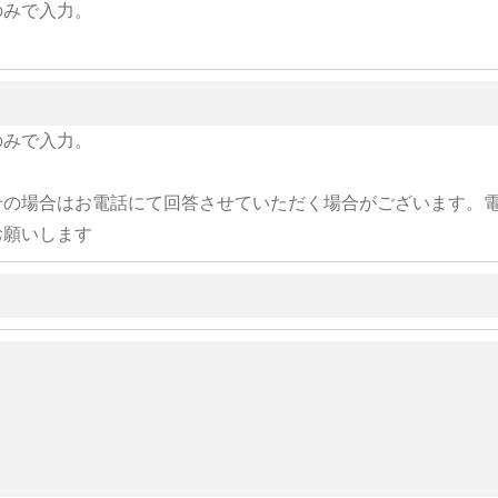
のみで入力。
のみで入力。
せの場合はお電話にて回答させていただく場合がございます。
お願いします