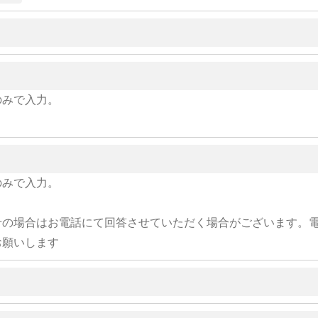
のみで入力。
のみで入力。
せの場合はお電話にて回答させていただく場合がございます。
お願いします