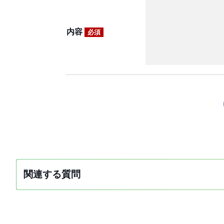
内容
必須
関連する質問