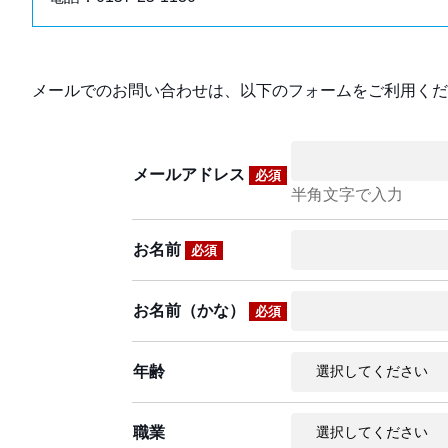
メールでのお問い合わせは、以下のフォームをご利用くだ
メールアドレス
必須
半角文字で入力
お名前
必須
お名前（かな）
必須
年齢
職業