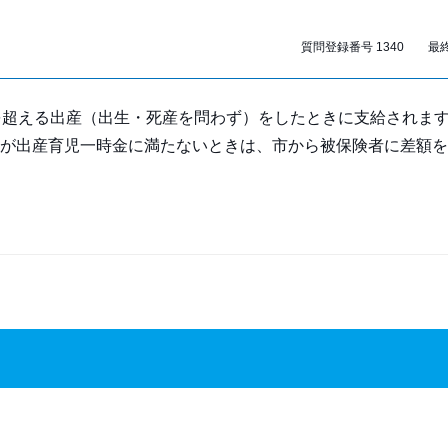
質問登録番号 1340 最終更
を超える出産（出生・死産を問わず）をしたときに支給されま
が出産育児一時金に満たないときは、市から被保険者に差額を