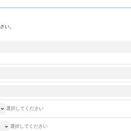
さい。
選択してください
選択してください