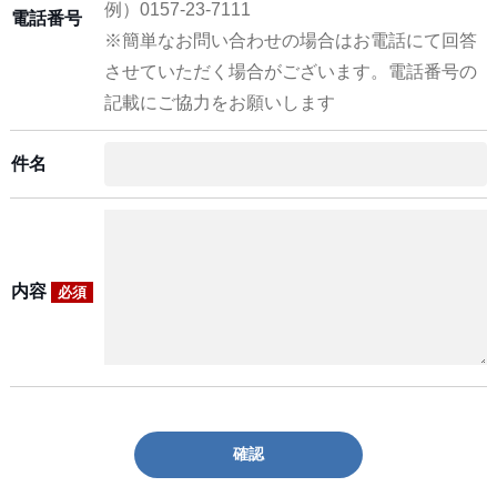
例）0157-23-7111
電話番号
※簡単なお問い合わせの場合はお電話にて回答
させていただく場合がございます。電話番号の
記載にご協力をお願いします
件名
内容
必須
確認