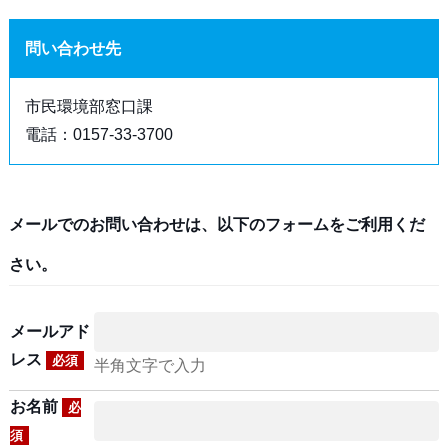
問い合わせ先
市民環境部窓口課
電話：0157-33-3700
メールでのお問い合わせは、以下のフォームをご利用くだ
さい。
メールアド
レス
必須
半角文字で入力
お名前
必
須