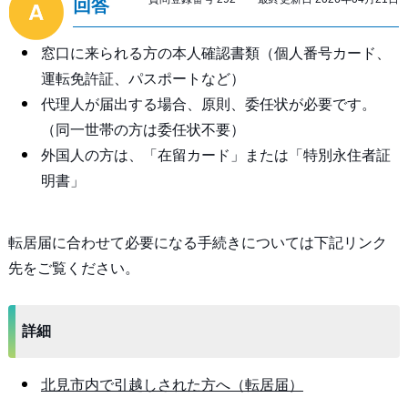
回答
窓口に来られる方の本人確認書類（個人番号カード、
運転免許証、パスポートなど）
代理人が届出する場合、原則、委任状が必要です。
（同一世帯の方は委任状不要）
外国人の方は、「在留カード」または「特別永住者証
明書」
転居届に合わせて必要になる手続きについては下記リンク
先をご覧ください。
詳細
北見市内で引越しされた方へ（転居届）