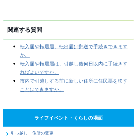
関連する質問
転入届や転居届、転出届は郵送で手続きできます
か。
転入届や転居届は、引越し後何日以内に手続きす
ればよいですか。
市内で引越しする前に新しい住所に住民票を移す
ことはできますか。
ライフイベント・くらしの場面
引っ越し・住所の変更