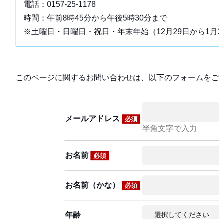
電話：0157-25-1178
時間：午前8時45分から午後5時30分まで
※土曜日・日曜日・祝日・年末年始（12月29日から1月
このページに関するお問い合わせは、以下のフォームをご
メールアドレス
必須
半角文字で入力
お名前
必須
お名前（かな）
必須
年齢