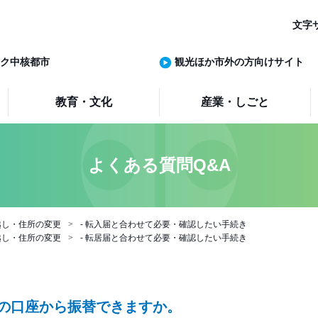
文字
ク中核都市
観光ほか市外の方向けサイト
教育・文化
産業・しごと
よくある質問Q&A
越し・住所の変更
- 転入届と合わせて必要・確認したい手続き
越し・住所の変更
- 転居届と合わせて必要・確認したい手続き
の口座から振替できますか。