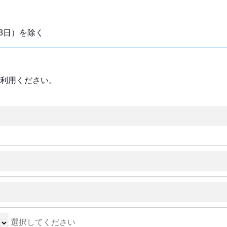
3日）を除く
利用ください。
選択してください