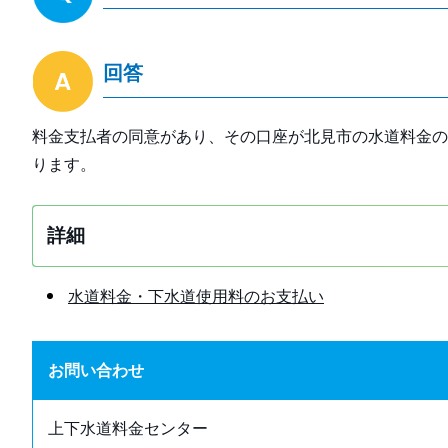
回答
料金支払者の同意があり、その口座が北見市の水道料金の
ります。
詳細
水道料金・下水道使用料のお支払い
お問い合わせ
上下水道料金センター