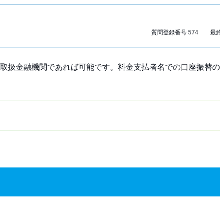
質問登録番号 574 最終更
取扱金融機関であれば可能です。料金支払者名での口座振替の