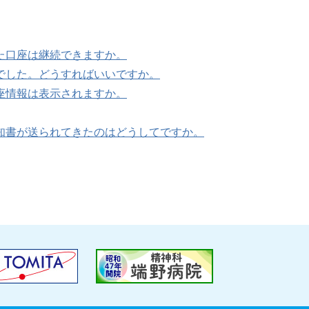
た口座は継続できますか。
でした。どうすればいいですか。
座情報は表示されますか。
知書が送られてきたのはどうしてですか。