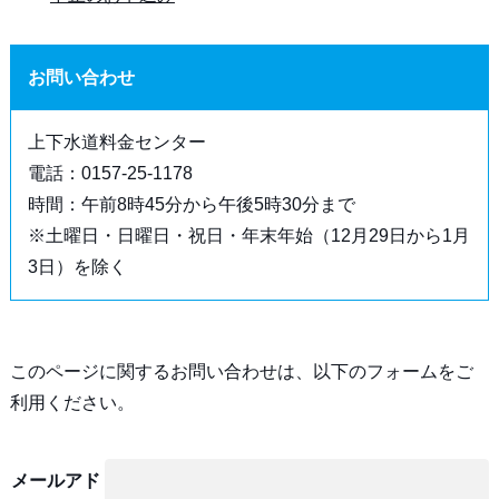
お問い合わせ
上下水道料金センター
電話：0157-25-1178
時間：午前8時45分から午後5時30分まで
※土曜日・日曜日・祝日・年末年始（12月29日から1月
3日）を除く
このページに関するお問い合わせは、以下のフォームをご
利用ください。
メールアド