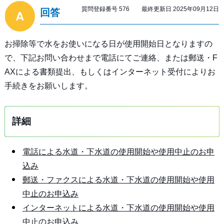
質問登録番号 576 最終更新日 2025年09月12日
回答
お掃除等で水をお使いになる日が使用開始日となりますの
で、下記お問い合わせまで電話にてご連絡、または郵送・F
AXによる書類提出、もしくはインターネット受付によりお
手続きをお願いします。
詳細
電話による水道・下水道の使用開始や使用中止のお申
込み
郵送・ファクスによる水道・下水道の使用開始や使用
中止のお申込み
インターネットによる水道・下水道の使用開始や使用
中止のお申込み