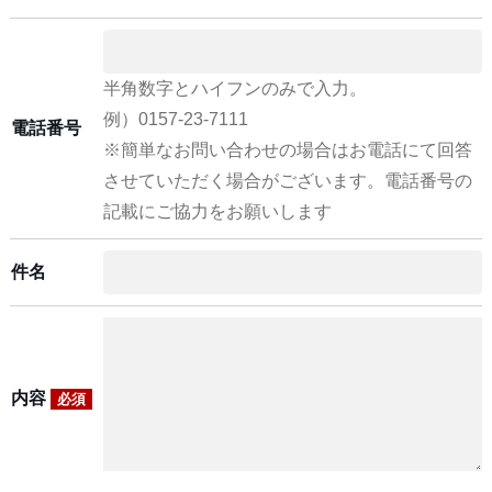
半角数字とハイフンのみで入力。
例）0157-23-7111
電話番号
※簡単なお問い合わせの場合はお電話にて回答
させていただく場合がございます。電話番号の
記載にご協力をお願いします
件名
内容
必須