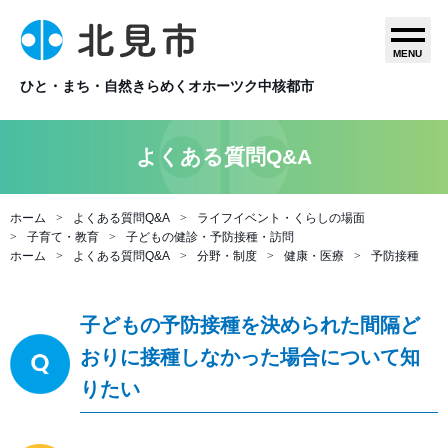
MENU
ひと・まち・自然きらめくオホーツク中核都市
よくある質問Q&A
ホーム
よくある質問Q&A
ライフイベント・くらしの場面
子育て・教育
子どもの健診・予防接種・訪問
ホーム
よくある質問Q&A
分野・制度
健康・医療
予防接種
子どもの予防接種を決められた間隔ど
おりに接種しなかった場合について知
りたい