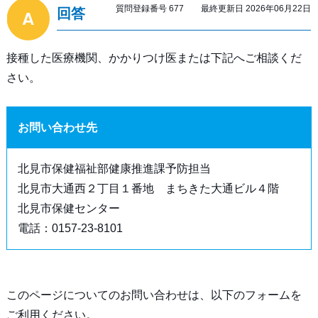
質問登録番号 677 最終更新日 2026年06月22日
回答
接種した医療機関、かかりつけ医または下記へご相談くだ
さい。
お問い合わせ先
北見市保健福祉部健康推進課予防担当
北見市大通西２丁目１番地 まちきた大通ビル４階
北見市保健センター
電話：0157-23-8101
このページについてのお問い合わせは、以下のフォームを
ご利用ください。