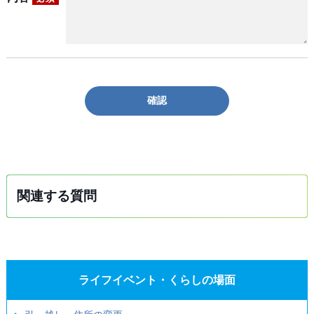
確認
関連する質問
ライフイベント・くらしの場面