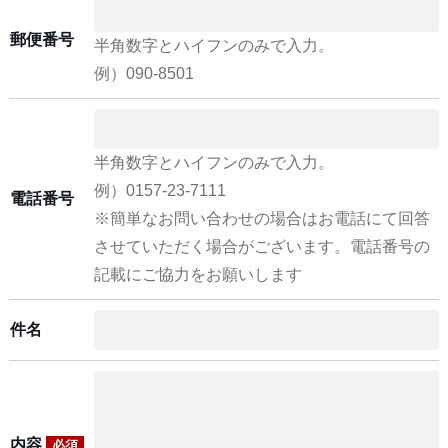
郵便番号
半角数字とハイフンのみで入力。
例）090-8501
半角数字とハイフンのみで入力。
例）0157-23-7111
電話番号
※簡単なお問い合わせの場合はお電話にて回答
させていただく場合がございます。電話番号の
記載にご協力をお願いします
件名
内容
必須