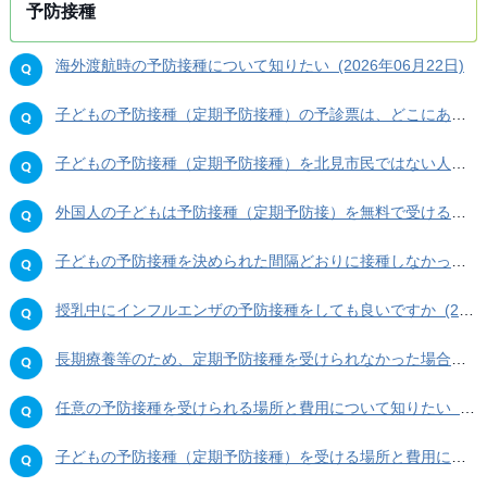
予防接種
海外渡航時の予防接種について知りたい (2026年06月22日)
子どもの予防接種（定期予防接種）の予診票は、どこにあるのか知りたい (2026年06月22日)
子どもの予防接種（定期予防接種）を北見市民ではない人が無料で受けることができますか (2026年06月22日)
外国人の子どもは予防接種（定期予防接）を無料で受けることができますか (2026年06月22日)
子どもの予防接種を決められた間隔どおりに接種しなかった場合について知りたい (2026年06月22日)
授乳中にインフルエンザの予防接種をしても良いですか (2026年06月22日)
長期療養等のため、定期予防接種を受けられなかった場合について知りたい (2026年06月22日)
任意の予防接種を受けられる場所と費用について知りたい (2026年06月22日)
子どもの予防接種（定期予防接種）を受ける場所と費用について知りたい (2026年06月22日)