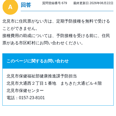
質問登録番号 679 最終更新日 2026年06月22日
回答
北見市に住民票がない方は、定期予防接種を無料で受ける
ことができません。
接種費用の助成については、予防接種を受ける前に、住民
票がある市区町村にお問い合わせください。
このページに関するお問い合わせ
北見市保健福祉部健康推進課予防担当
北見市大通西２丁目１番地 まちきた大通ビル４階
北見市保健センター
電話：0157-23-8101