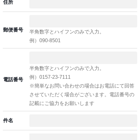
住所
郵便番号
半角数字とハイフンのみで入力。
例）090-8501
半角数字とハイフンのみで入力。
例）0157-23-7111
電話番号
※簡単なお問い合わせの場合はお電話にて回答
させていただく場合がございます。電話番号の
記載にご協力をお願いします
件名