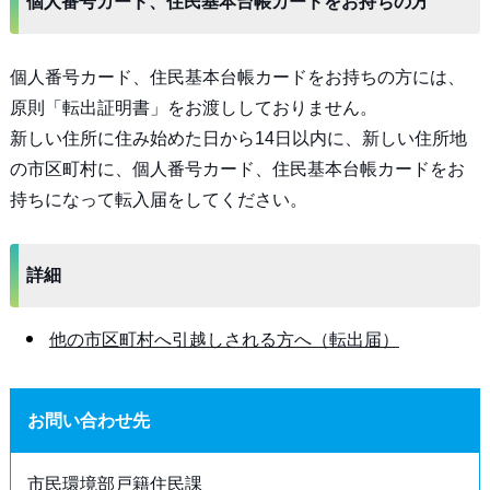
個人番号カード、住民基本台帳カードをお持ちの方
個人番号カード、住民基本台帳カードをお持ちの方には、
原則「転出証明書」をお渡ししておりません。
新しい住所に住み始めた日から14日以内に、新しい住所地
の市区町村に、個人番号カード、住民基本台帳カードをお
持ちになって転入届をしてください。
詳細
他の市区町村へ引越しされる方へ（転出届）
お問い合わせ先
市民環境部戸籍住民課