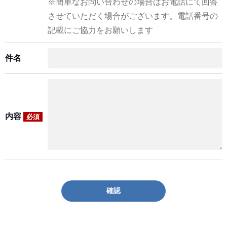
※簡単なお問い合わせの場合はお電話にて回答
させていただく場合がございます。電話番号の
記載にご協力をお願いします
件名
内容
必須
確認