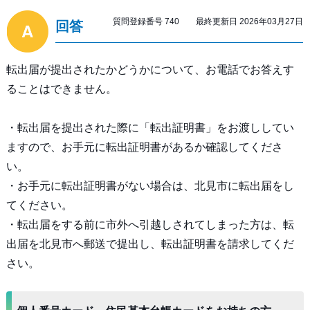
質問登録番号 740 最終更新日 2026年03月27日
回答
転出届が提出されたかどうかについて、お電話でお答えす
ることはできません。
・転出届を提出された際に「転出証明書」をお渡ししてい
ますので、お手元に転出証明書があるか確認してくださ
い。
・お手元に転出証明書がない場合は、北見市に転出届をし
てください。
・転出届をする前に市外へ引越しされてしまった方は、転
出届を北見市へ郵送で提出し、転出証明書を請求してくだ
さい。