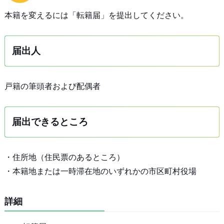
本籍を変えるには「転籍届」を提出してください。
届出人
戸籍の筆頭者および配偶者
届出できるところ
・住所地（住民票のあるところ）
・本籍地または一時滞在地のいずれかの市区町村役場
詳細