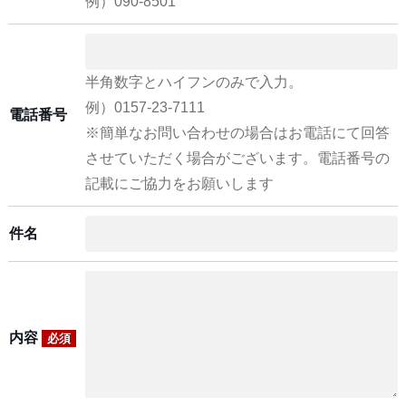
例）090-8501
半角数字とハイフンのみで入力。
例）0157-23-7111
電話番号
※簡単なお問い合わせの場合はお電話にて回答
させていただく場合がございます。電話番号の
記載にご協力をお願いします
件名
内容
必須