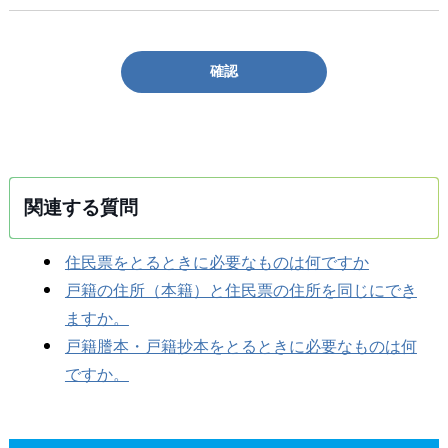
確認
関連する質問
住民票をとるときに必要なものは何ですか
戸籍の住所（本籍）と住民票の住所を同じにでき
ますか。
戸籍謄本・戸籍抄本をとるときに必要なものは何
ですか。