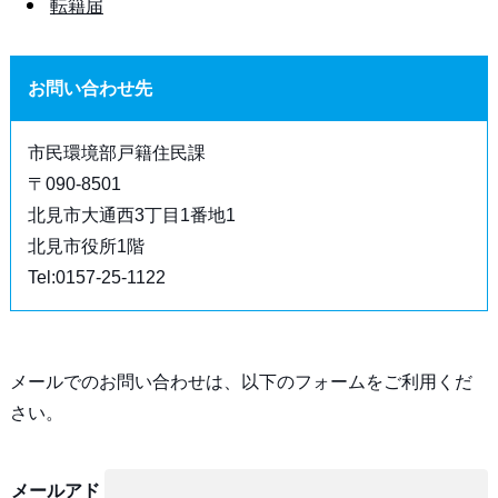
転籍届
お問い合わせ先
市民環境部戸籍住民課
〒090-8501
北見市大通西3丁目1番地1
北見市役所1階
Tel:0157-25-1122
メールでのお問い合わせは、以下のフォームをご利用くだ
さい。
メールアド