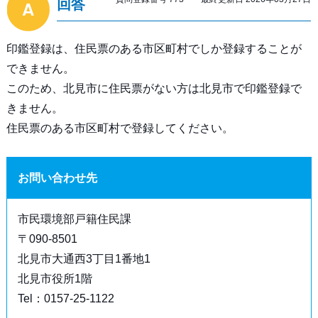
回答
印鑑登録は、住民票のある市区町村でしか登録することが
できません。
このため、北見市に住民票がない方は北見市で印鑑登録で
きません。
住民票のある市区町村で登録してください。
お問い合わせ先
市民環境部戸籍住民課
〒090-8501
北見市大通西3丁目1番地1
北見市役所1階
Tel：0157-25-1122