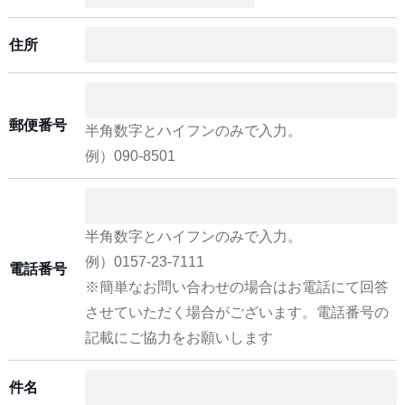
住所
郵便番号
半角数字とハイフンのみで入力。
例）090-8501
半角数字とハイフンのみで入力。
例）0157-23-7111
電話番号
※簡単なお問い合わせの場合はお電話にて回答
させていただく場合がございます。電話番号の
記載にご協力をお願いします
件名