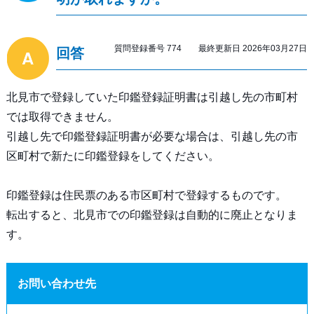
質問登録番号 774 最終更新日 2026年03月27日
回答
北見市で登録していた印鑑登録証明書は引越し先の市町村
では取得できません。
引越し先で印鑑登録証明書が必要な場合は、引越し先の市
区町村で新たに印鑑登録をしてください。
印鑑登録は住民票のある市区町村で登録するものです。
転出すると、北見市での印鑑登録は自動的に廃止となりま
す。
お問い合わせ先