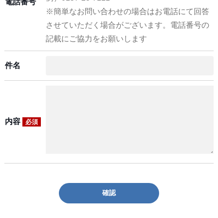
電話番号
※簡単なお問い合わせの場合はお電話にて回答
させていただく場合がございます。電話番号の
記載にご協力をお願いします
件名
内容
必須
確認