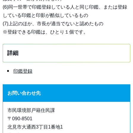
(6)同一世帯で印鑑登録している人と同じ印鑑、または登録
している印鑑と印影が酷似しているもの
(7)上記のほか、市長が適当でないと認めたもの
※登録できる印鑑は、ひとり１個です。
詳細
印鑑登録
お問い合わせ先
市民環境部戸籍住民課
〒090-8501
北見市大通西3丁目1番地1