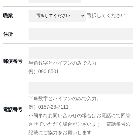
選択してください
職業
住所
郵便番号
半角数字とハイフンのみで入力。
例）090-8501
半角数字とハイフンのみで入力。
例）0157-23-7111
電話番号
※簡単なお問い合わせの場合はお電話にて回答
させていただく場合がございます。電話番号の
記載にご協力をお願いします