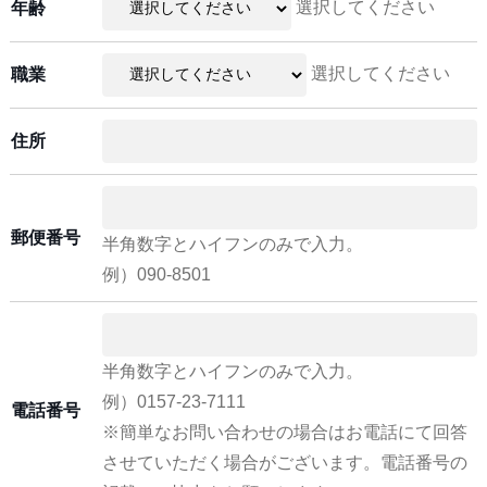
選択してください
年齢
選択してください
職業
住所
郵便番号
半角数字とハイフンのみで入力。
例）090-8501
半角数字とハイフンのみで入力。
例）0157-23-7111
電話番号
※簡単なお問い合わせの場合はお電話にて回答
させていただく場合がございます。電話番号の