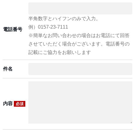
半角数字とハイフンのみで入力。
例）0157-23-7111
電話番号
※簡単なお問い合わせの場合はお電話にて回答
させていただく場合がございます。電話番号の
記載にご協力をお願いします
件名
内容
必須