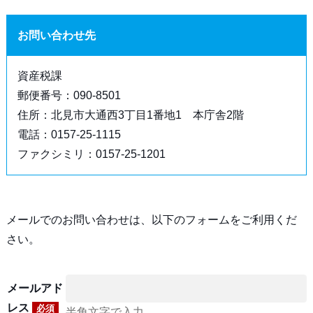
お問い合わせ先
資産税課
郵便番号：090-8501
住所：北見市大通西3丁目1番地1 本庁舎2階
電話：0157-25-1115
ファクシミリ：0157-25-1201
メールでのお問い合わせは、以下のフォームをご利用くだ
さい。
メールアド
レス
必須
半角文字で入力