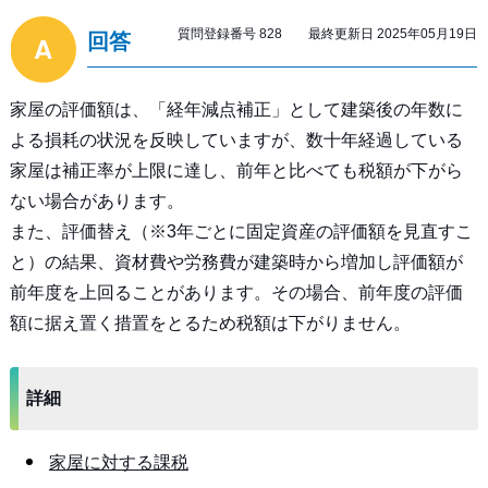
質問登録番号 828 最終更新日 2025年05月19日
回答
家屋の評価額は、「経年減点補正」として建築後の年数に
よる損耗の状況を反映していますが、数十年経過している
家屋は補正率が上限に達し、前年と比べても税額が下がら
ない場合があります。
また、評価替え（※3年ごとに固定資産の評価額を見直すこ
と）の結果、資材費や労務費が建築時から増加し評価額が
前年度を上回ることがあります。その場合、前年度の評価
額に据え置く措置をとるため税額は下がりません。
詳細
家屋に対する課税