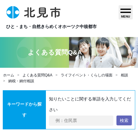
MENU
ひと・まち・自然きらめくオホーツク中核都市
よくある質問Q&A
ホーム
よくある質問Q&A
ライフイベント・くらしの場面
相談
納税・納付相談
知りたいことに関する単語を入力してくだ
キーワードから探
さい
す
検索