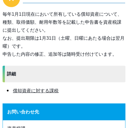
毎年1月1日現在において所有している償却資産について、
種類、取得価額、耐用年数等を記載した申告書を資産税課
に提出してください。
なお、提出期限は1月31日（土曜、日曜にあたる場合は翌月
曜）です。
申告した内容の修正、追加等は随時受け付けています。
詳細
償却資産に対する課税
お問い合わせ先