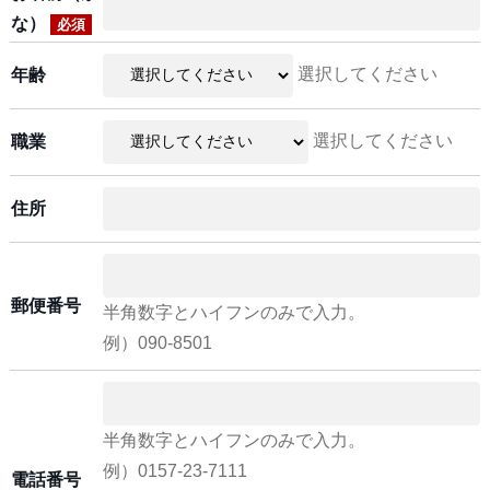
な）
必須
選択してください
年齢
選択してください
職業
住所
郵便番号
半角数字とハイフンのみで入力。
例）090-8501
半角数字とハイフンのみで入力。
例）0157-23-7111
電話番号