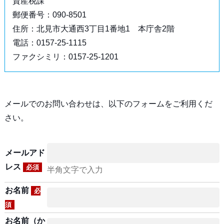
資産税課
郵便番号：090-8501
住所：北見市大通西3丁目1番地1 本庁舎2階
電話：0157-25-1115
ファクシミリ：0157-25-1201
メールでのお問い合わせは、以下のフォームをご利用くだ
さい。
メールアド
レス
必須
半角文字で入力
お名前
必
須
お名前（か