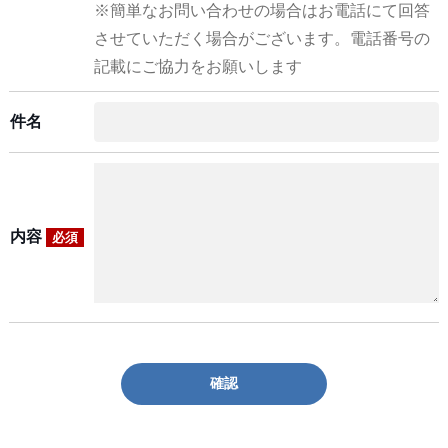
※簡単なお問い合わせの場合はお電話にて回答
させていただく場合がございます。電話番号の
記載にご協力をお願いします
件名
内容
必須
確認