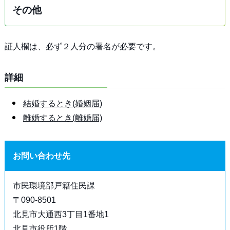
その他
証人欄は、必ず２人分の署名が必要です。
詳細
結婚するとき(婚姻届)
離婚するとき(離婚届)
お問い合わせ先
市民環境部戸籍住民課
〒090-8501
北見市大通西3丁目1番地1
北見市役所1階