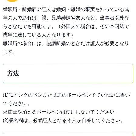
婚姻届・離婚届の証人は婚姻・離婚の事実を知っている成
年の人であれば、親、兄弟姉妹や友人など、当事者以外な
らどなたでも可能です。（外国人の場合は、その本国法で
成年に達している人となります）
離婚届の場合には、協議離婚のときだけ証人が必要となり
ます。
方法
(1)黒インクのペンまたは黒のボールペンでていねいに書い
てください。
※鉛筆や消えるボールペンは使用しないでください。
(2)署名欄は、必ず証人となる本人が自署してください。