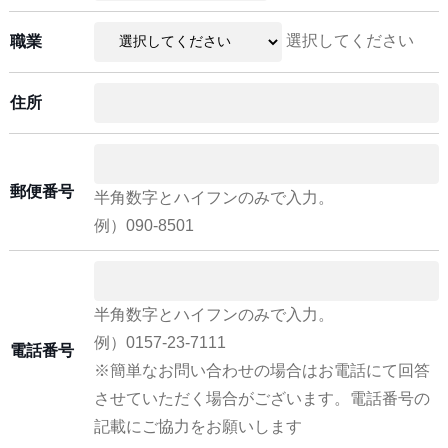
選択してください
職業
住所
郵便番号
半角数字とハイフンのみで入力。
例）090-8501
半角数字とハイフンのみで入力。
例）0157-23-7111
電話番号
※簡単なお問い合わせの場合はお電話にて回答
させていただく場合がございます。電話番号の
記載にご協力をお願いします