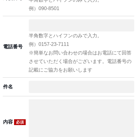
例）090-8501
半角数字とハイフンのみで入力。
例）0157-23-7111
電話番号
※簡単なお問い合わせの場合はお電話にて回答
させていただく場合がございます。電話番号の
記載にご協力をお願いします
件名
内容
必須