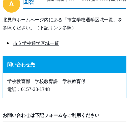
回答
北見市ホームページ内にある「市立学校通学区域一覧」を
参照ください。（下記リンク参照）
市立学校通学区域一覧
問い合わせ先
学校教育部 学校教育課 学校教育係
電話：0157-33-1748
お問い合わせは下記フォームをご利用ください