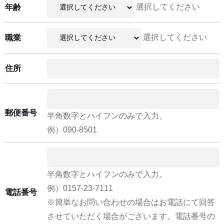
選択してください
年齢
選択してください
職業
住所
郵便番号
半角数字とハイフンのみで入力。
例）090-8501
半角数字とハイフンのみで入力。
例）0157-23-7111
電話番号
※簡単なお問い合わせの場合はお電話にて回答
させていただく場合がございます。電話番号の