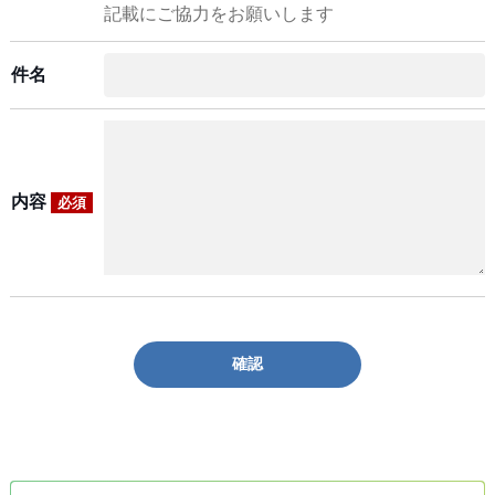
記載にご協力をお願いします
件名
内容
必須
確認