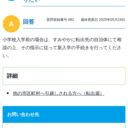
質問登録番号 992 最終更新日 2025年05月19日
回答
小学校入学前の場合は、すみやかに転出先の自治体にて相
談の上、その指示に従って新入学の手続きを行ってくださ
い。
詳細
他の市区町村へ引越しされる方へ（転出届）
お問い合わせ先