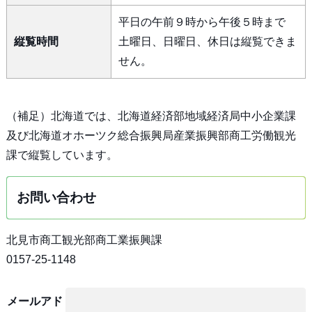
平日の午前９時から午後５時まで
縦覧時間
土曜日、日曜日、休日は縦覧できま
せん。
（補足）北海道では、北海道経済部地域経済局中小企業課
及び北海道オホーツク総合振興局産業振興部商工労働観光
課で縦覧しています。
お問い合わせ
北見市商工観光部商工業振興課
0157-25-1148
メールアド