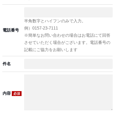
半角数字とハイフンのみで入力。
例）0157-23-7111
電話番号
※簡単なお問い合わせの場合はお電話にて回答
させていただく場合がございます。電話番号の
記載にご協力をお願いします
件名
内容
必須