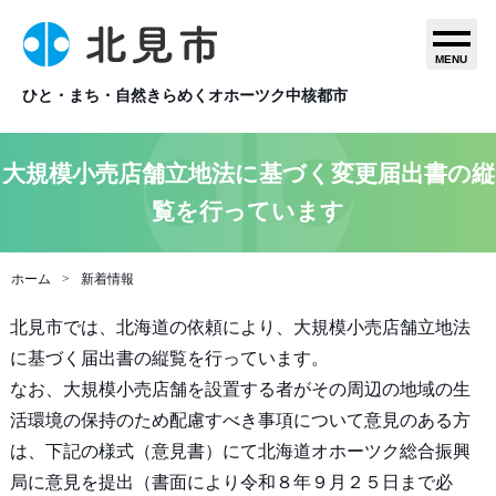
MENU
ひと・まち・自然きらめくオホーツク中核都市
大規模小売店舗立地法に基づく変更届出書の縦
覧を行っています
ホーム
新着情報
北見市では、北海道の依頼により、大規模小売店舗立地法
に基づく届出書の縦覧を行っています。
なお、大規模小売店舗を設置する者がその周辺の地域の生
活環境の保持のため配慮すべき事項について意見のある方
は、下記の様式（意見書）にて北海道オホーツク総合振興
局に意見を提出（書面により令和８年９月２５日まで必