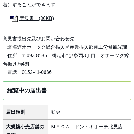
着）することができます。
意見書 (36KB)
意見書提出先及びお問い合わせ先
北海道オホーツク総合振興局産業振興部商工労働観光課
住所 〒093-8585 網走市北7条西3丁目 オホーツク総
合振興局4階
電話 0152-41-0636
縦覧中の届出書
届出種別
変更
大規模小売店舗の
ＭＥＧＡ ドン・キホーテ北見店