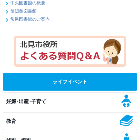
中央図書館の概要
留辺蘂図書館
常呂図書館のご案内
ライフイベント
妊娠･出産･子育て
教育