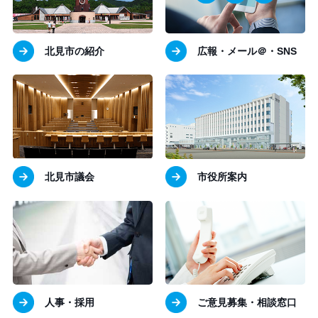
北見市の紹介
広報・メール＠・SNS
北見市議会
市役所案内
人事・採用
ご意見募集・相談窓口