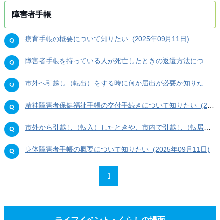
障害者手帳
療育手帳の概要について知りたい (2025年09月11日)
障害者手帳を持っている人が死亡したときの返還方法について知りたい (2025年09月11日)
市外へ引越し（転出）をする時に何か届出が必要か知りたい (2025年09月11日)
精神障害者保健福祉手帳の交付手続きについて知りたい (2025年09月11日)
市外から引越し（転入）したときや、市内で引越し（転居）したときの手続きについて知りたい (2025年09月11日)
身体障害者手帳の概要について知りたい (2025年09月11日)
1
ライフイベント・くらしの場面