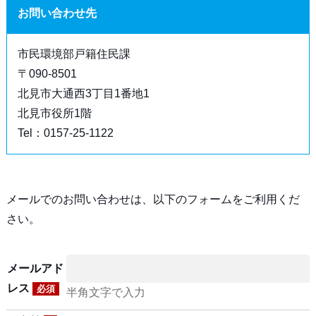
お問い合わせ先
市民環境部戸籍住民課
〒090-8501
北見市大通西3丁目1番地1
北見市役所1階
Tel：0157-25-1122
メールでのお問い合わせは、以下のフォームをご利用くだ
さい。
メールアド
レス
必須
半角文字で入力