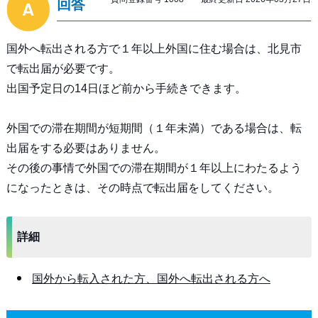
回答
国外へ転出される方で１年以上外国に住む場合は、北見市
で転出届が必要です。
出国予定日の14日ほど前から手続きできます。
外国での滞在期間が短期間（１年未満）である場合は、転
出届をする必要はありません。
その後の事情で外国での滞在期間が１年以上にわたるよう
になったときは、その時点で転出届をしてください。
詳細
国外から転入された方、国外へ転出される方へ