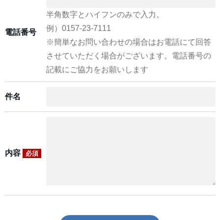
半角数字とハイフンのみで入力。
例）0157-23-7111
電話番号
※簡単なお問い合わせの場合はお電話にて回答
させていただく場合がございます。電話番号の
記載にご協力をお願いします
件名
内容
必須