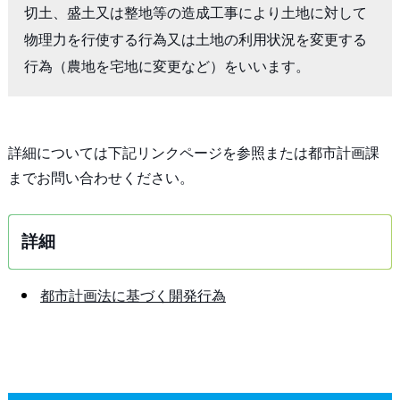
切土、盛土又は整地等の造成工事により土地に対して
物理力を行使する行為又は土地の利用状況を変更する
行為（農地を宅地に変更など）をいいます。
詳細については下記リンクページを参照または都市計画課
までお問い合わせください。
詳細
都市計画法に基づく開発行為