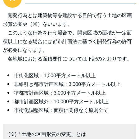
開発行為とは建築物等を建設する目的で行う土地の区画
形質の変更（※）をいいます。
このような行為を行う場合で、開発区域の面積が一定面
積以上になる場合には都市計画法に基づく開発行為の許可
が必要になります。
各地域における面積要件については下記のとおりです。
市街化区域：1,000平方メートル以上
非線引き都市計画区域：3,000平方メートル以上
準都市計画区域：3,000平方メートル以上
都市計画区域外：10,000平方メートル以上
市街化調整区域：面積に関係なく原則全て
(※)「土地の区画形質の変更」とは
