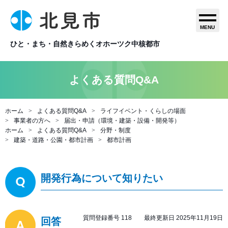
MENU
ひと・まち・自然きらめくオホーツク中核都市
よくある質問Q&A
ホーム
よくある質問Q&A
ライフイベント・くらしの場面
事業者の方へ
届出・申請（環境・建築・設備・開発等）
ホーム
よくある質問Q&A
分野・制度
建築・道路・公園・都市計画
都市計画
開発行為について知りたい
質問登録番号 118 最終更新日 2025年11月19日
回答