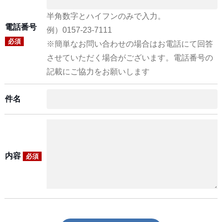
半角数字とハイフンのみで入力。
電話番号
例）0157-23-7111
必須
※簡単なお問い合わせの場合はお電話にて回答
させていただく場合がございます。電話番号の
記載にご協力をお願いします
件名
内容
必須