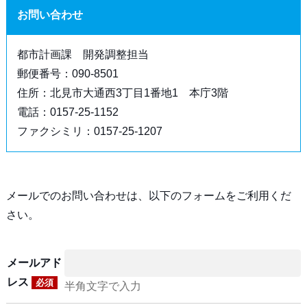
お問い合わせ
都市計画課 開発調整担当
郵便番号：090-8501
住所：北見市大通西3丁目1番地1 本庁3階
電話：0157-25-1152
ファクシミリ：0157-25-1207
メールでのお問い合わせは、以下のフォームをご利用くだ
さい。
メールアド
レス
必須
半角文字で入力