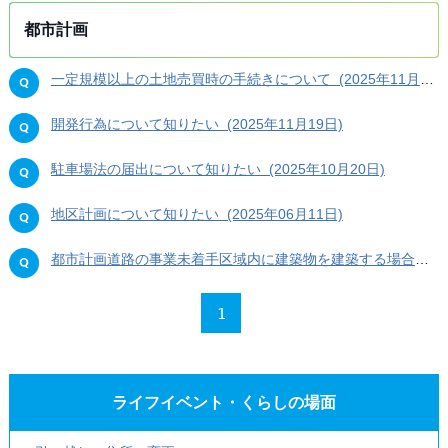
都市計画
一定規模以上の土地売買時の手続きについて (2025年11月19日)
開発行為について知りたい (2025年11月19日)
駐車場法の届出について知りたい (2025年10月20日)
地区計画について知りたい (2025年06月11日)
都市計画道路の事業未着手区域内に建築物を建築する場合の規制内容や手続き方法を知りたい (2025年06月04日)
1
ライフイベント・くらしの場面