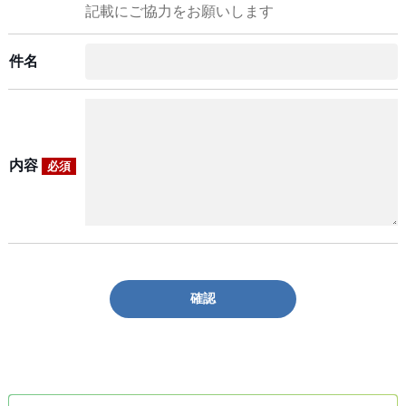
記載にご協力をお願いします
件名
内容
必須
確認