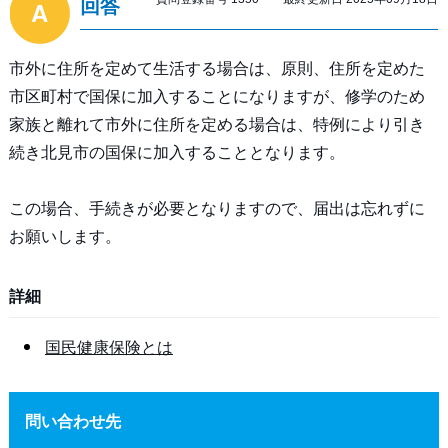
回答
市外に住所を定めて生活する場合は、原則、住所を定めた
市区町村で国保に加入することになりますが、修学のため
家族と離れて市外に住所を定める場合は、特例により引き
続き北見市の国保に加入することとなります。
この場合、手続きが必要となりますので、届出は忘れずに
お願いします。
詳細
国民健康保険とは
問い合わせ先