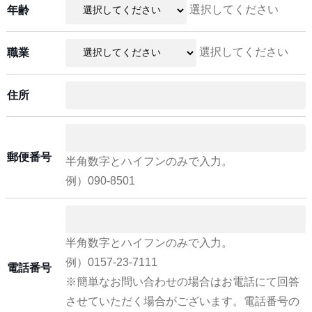
選択してください
年齢
選択してください
職業
住所
郵便番号
半角数字とハイフンのみで入力。
例）090-8501
半角数字とハイフンのみで入力。
例）0157-23-7111
電話番号
※簡単なお問い合わせの場合はお電話にて回答
させていただく場合がございます。電話番号の