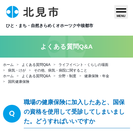
MENU
ひと・まち・自然きらめくオホーツク中核都市
よくある質問Q&A
ホーム
よくある質問Q&A
ライフイベント・くらしの場面
病気・けが
その他、病気・病院に関すること
ホーム
よくある質問Q&A
分野・制度
健康保険・年金
国民健康保険
職場の健康保険に加入したあと、国保
の資格を使用して受診してしまいまし
た。どうすればいいですか