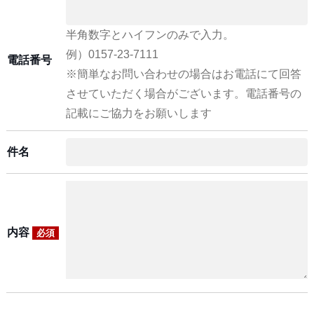
半角数字とハイフンのみで入力。
例）0157-23-7111
電話番号
※簡単なお問い合わせの場合はお電話にて回答
させていただく場合がございます。電話番号の
記載にご協力をお願いします
件名
内容
必須