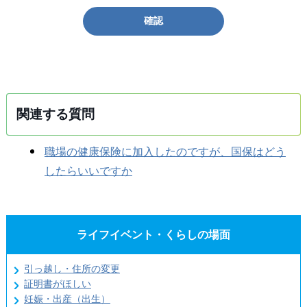
確認
関連する質問
職場の健康保険に加入したのですが、国保はどう
したらいいですか
ライフイベント・くらしの場面
引っ越し・住所の変更
証明書がほしい
妊娠・出産（出生）