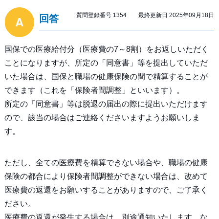
質問登録番号 1354 最終更新日 2025年09月18日
回答
国保での医療給付分（医療費の7～8割）をお返しいただく
ことになりますが、所定の「同意書」等を提出していただ
いた場合は、国保と職場の健康保険の間で精算することが
できます（これを「保険者間調整」といいます）。
所定の「同意書」等は脱退の届出の際に提出いただけます
ので、該当の場合はご連絡くださいますようお願いしま
す。
ただし、全ての医療費を精算できない場合や、職場の健康
保険の都合により保険者間調整ができない場合は、改めて
医療費の返還をお願いすることがありますので、ご了承く
ださい。
医療費の返還が発生する場合は、別途通知いたします。な