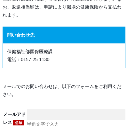
お、返還相当額は、申請により職場の健康保険から支払わ
れます。
問い合わせ先
保健福祉部国保医療課
電話：0157-25-1130
メールでのお問い合わせは、以下のフォームをご利用くだ
さい。
メールアド
レス
必須
半角文字で入力