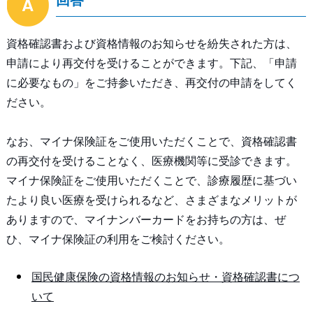
回答
資格確認書および資格情報のお知らせを紛失された方は、
申請により再交付を受けることができます。下記、「申請
に必要なもの」をご持参いただき、再交付の申請をしてく
ださい。
なお、マイナ保険証をご使用いただくことで、資格確認書
の再交付を受けることなく、医療機関等に受診できます。
マイナ保険証をご使用いただくことで、診療履歴に基づい
たより良い医療を受けられるなど、さまざまなメリットが
ありますので、マイナンバーカードをお持ちの方は、ぜ
ひ、マイナ保険証の利用をご検討ください。
国民健康保険の資格情報のお知らせ・資格確認書につ
いて