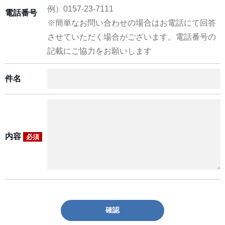
例）0157-23-7111
電話番号
※簡単なお問い合わせの場合はお電話にて回答
させていただく場合がございます。電話番号の
記載にご協力をお願いします
件名
内容
必須
確認