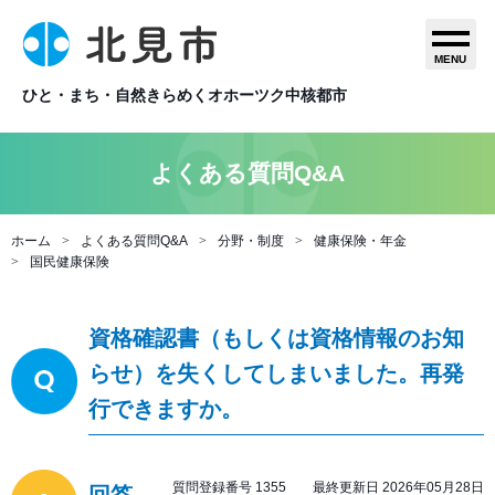
MENU
ひと・まち・自然きらめくオホーツク中核都市
よくある質問Q&A
ホーム
よくある質問Q&A
分野・制度
健康保険・年金
国民健康保険
資格確認書（もしくは資格情報のお知
らせ）を失くしてしまいました。再発
行できますか。
質問登録番号 1355 最終更新日 2026年05月28日