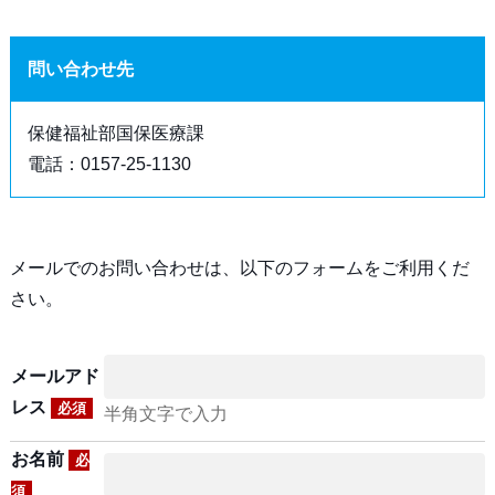
問い合わせ先
保健福祉部国保医療課
電話：0157-25-1130
メールでのお問い合わせは、以下のフォームをご利用くだ
さい。
メールアド
レス
必須
半角文字で入力
お名前
必
須