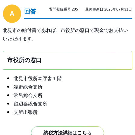
質問登録番号 205 最終更新日 2025年07月31日
回答
北見市の納付書であれば、市役所の窓口で現金でお支払い
いただけます。
市役所の窓口
北見市役所本庁舎１階
端野総合支所
常呂総合支所
留辺蘂総合支所
支所出張所
納税方法詳細はこちら