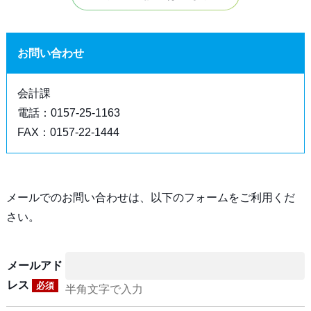
お問い合わせ
会計課
電話：0157-25-1163
FAX：0157-22-1444
メールでのお問い合わせは、以下のフォームをご利用くだ
さい。
メールアド
レス
必須
半角文字で入力