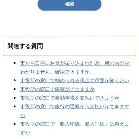
確認
関連する質問
市から口座にお金が振り込まれたが、何のお金か
わかりません。確認できますか。
市役所の窓口で納められる税金の種類が知りたい
市役所の窓口で両替ができますか
市役所の窓口で自動車税を支払いできますか
市役所の窓口で銀行の通帳から支払いができます
か
市役所の窓口で「収入印紙、収入証紙」は買えま
すか