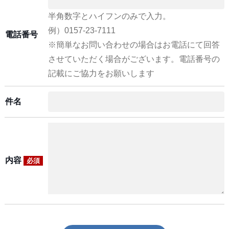
半角数字とハイフンのみで入力。
例）0157-23-7111
電話番号
※簡単なお問い合わせの場合はお電話にて回答
させていただく場合がございます。電話番号の
記載にご協力をお願いします
件名
内容
必須