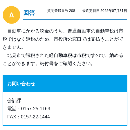
質問登録番号 208 最終更新日 2025年07月31日
回答
自動車にかかる税金のうち、普通自動車の自動車税は市
税ではなく道税のため、市役所の窓口では支払うことがで
きません。
北見市で課税された軽自動車税は市税ですので、納める
ことができます。納付書をご確認ください。
お問い合わせ
会計課
電話：0157-25-1163
FAX：0157-22-1444