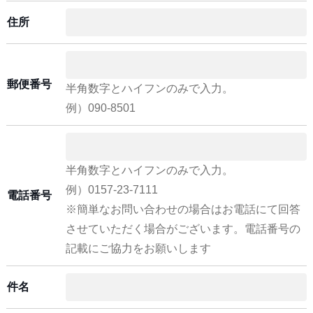
住所
郵便番号
半角数字とハイフンのみで入力。
例）090-8501
半角数字とハイフンのみで入力。
例）0157-23-7111
電話番号
※簡単なお問い合わせの場合はお電話にて回答
させていただく場合がございます。電話番号の
記載にご協力をお願いします
件名