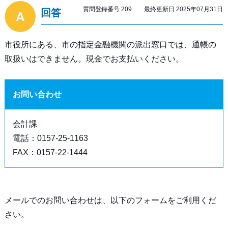
質問登録番号 209 最終更新日 2025年07月31日
回答
市役所にある、市の指定金融機関の派出窓口では、通帳の
取扱いはできません。現金でお支払いください。
お問い合わせ
会計課
電話：0157-25-1163
FAX：0157-22-1444
メールでのお問い合わせは、以下のフォームをご利用くだ
さい。