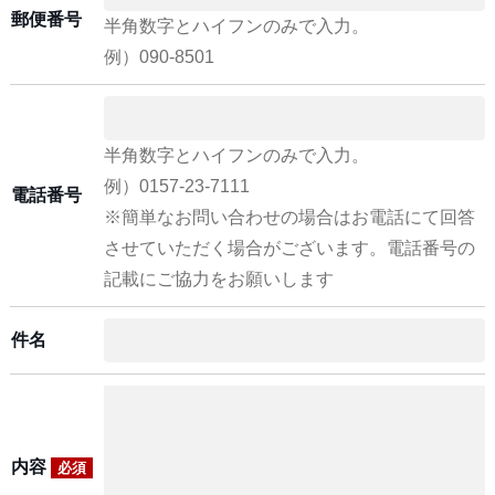
郵便番号
半角数字とハイフンのみで入力。
例）090-8501
半角数字とハイフンのみで入力。
例）0157-23-7111
電話番号
※簡単なお問い合わせの場合はお電話にて回答
させていただく場合がございます。電話番号の
記載にご協力をお願いします
件名
内容
必須