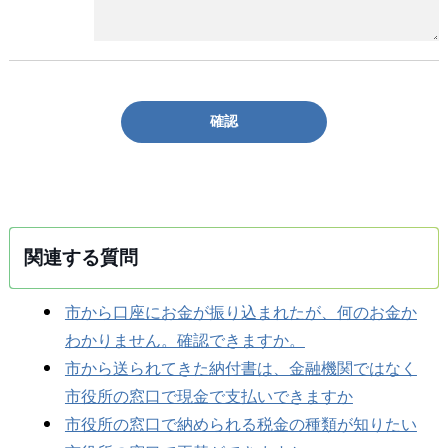
確認
関連する質問
市から口座にお金が振り込まれたが、何のお金か
わかりません。確認できますか。
市から送られてきた納付書は、金融機関ではなく
市役所の窓口で現金で支払いできますか
市役所の窓口で納められる税金の種類が知りたい