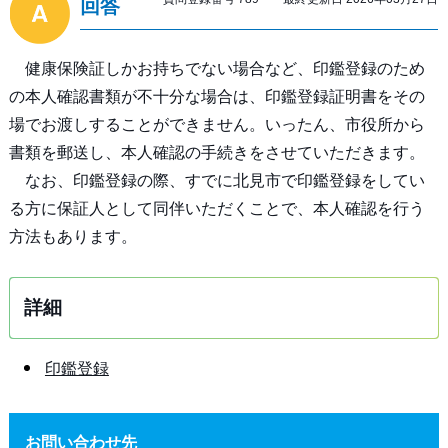
回答
健康保険証しかお持ちでない場合など、印鑑登録のため
の本人確認書類が不十分な場合は、印鑑登録証明書をその
場でお渡しすることができません。いったん、市役所から
書類を郵送し、本人確認の手続きをさせていただきます。
なお、印鑑登録の際、すでに北見市で印鑑登録をしてい
る方に保証人として同伴いただくことで、本人確認を行う
方法もあります。
詳細
印鑑登録
お問い合わせ先