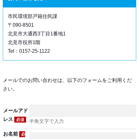
市民環境部戸籍住民課
〒090-8501
北見市大通西3丁目1番地1
北見市役所1階
Tel：0157-25-1122
メールでのお問い合わせは、以下のフォームをご利用くだ
さい。
メールアド
レス
必須
半角文字で入力
お名前
必