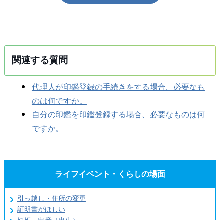
関連する質問
代理人が印鑑登録の手続きをする場合、必要なも
のは何ですか。
自分の印鑑を印鑑登録する場合、必要なものは何
ですか。
ライフイベント・くらしの場面
引っ越し・住所の変更
証明書がほしい