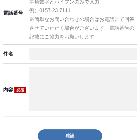
半角数字とハイフンのみで入力。
例）0157-23-7111
電話番号
※簡単なお問い合わせの場合はお電話にて回答
させていただく場合がございます。電話番号の
記載にご協力をお願いします
件名
内容
必須
確認