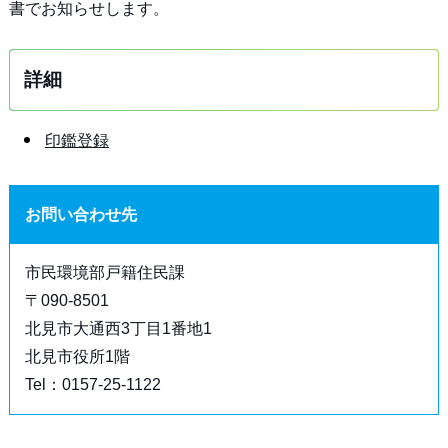
書でお知らせします。
詳細
印鑑登録
お問い合わせ先
市民環境部戸籍住民課
〒090-8501
北見市大通西3丁目1番地1
北見市役所1階
Tel：0157-25-1122