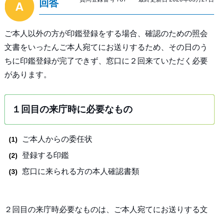
回答
ご本人以外の方が印鑑登録をする場合、確認のための照会
文書をいったんご本人宛てにお送りするため、その日のう
ちに印鑑登録が完了できず、窓口に２回来ていただく必要
があります。
１回目の来庁時に必要なもの
ご本人からの委任状
登録する印鑑
窓口に来られる方の本人確認書類
２回目の来庁時必要なものは、ご本人宛てにお送りする文