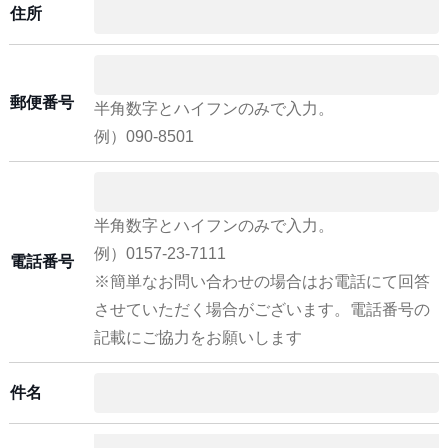
住所
郵便番号
半角数字とハイフンのみで入力。
例）090-8501
半角数字とハイフンのみで入力。
例）0157-23-7111
電話番号
※簡単なお問い合わせの場合はお電話にて回答
させていただく場合がございます。電話番号の
記載にご協力をお願いします
件名