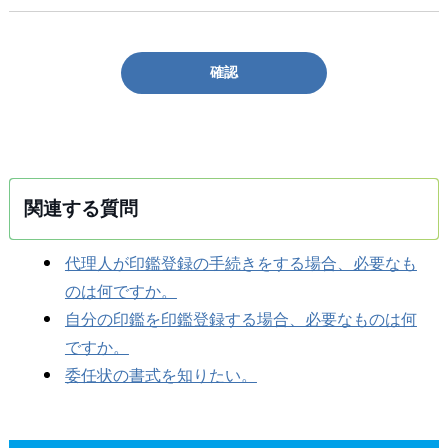
確認
関連する質問
代理人が印鑑登録の手続きをする場合、必要なも
のは何ですか。
自分の印鑑を印鑑登録する場合、必要なものは何
ですか。
委任状の書式を知りたい。