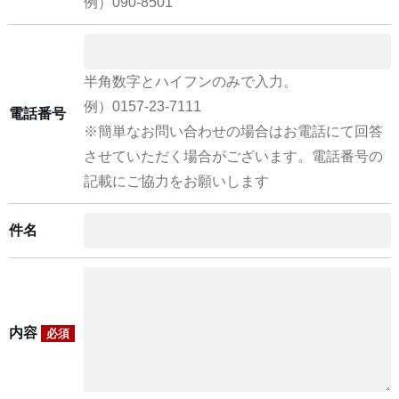
例）090-8501
半角数字とハイフンのみで入力。
例）0157-23-7111
電話番号
※簡単なお問い合わせの場合はお電話にて回答
させていただく場合がございます。電話番号の
記載にご協力をお願いします
件名
内容
必須