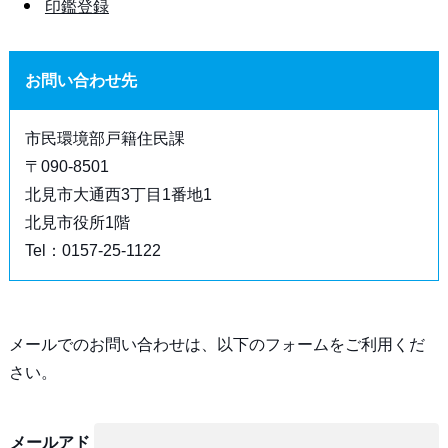
印鑑登録
お問い合わせ先
市民環境部戸籍住民課
〒090-8501
北見市大通西3丁目1番地1
北見市役所1階
Tel：0157-25-1122
メールでのお問い合わせは、以下のフォームをご利用くだ
さい。
メールアド