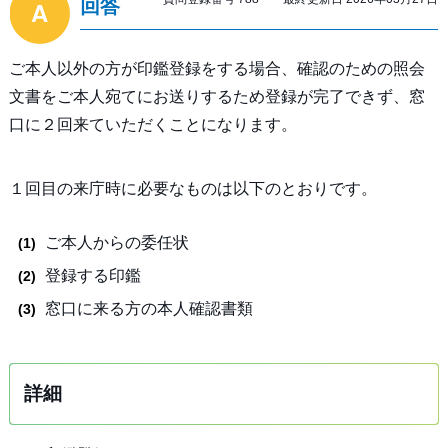
回答
ご本人以外の方が印鑑登録をする場合、確認のための照会
文書をご本人宛てにお送りするため登録が完了できず、窓
口に２回来ていただくことになります。
１回目の来庁時に必要なものは以下のとおりです。
ご本人からの委任状
登録する印鑑
窓口に来る方の本人確認書類
詳細