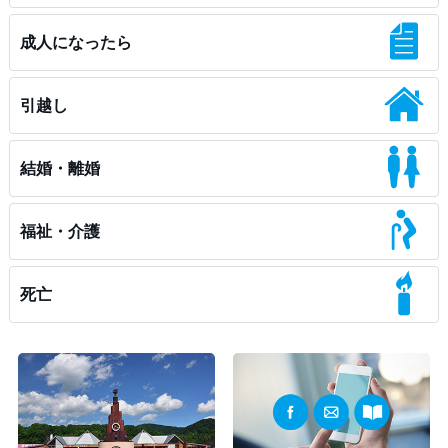
成人になったら
引越し
結婚・離婚
福祉・介護
死亡