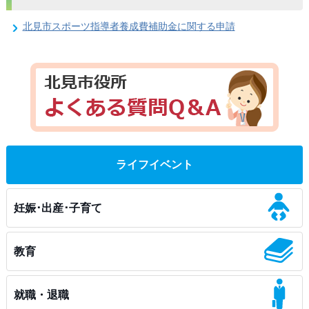
北見市スポーツ指導者養成費補助金に関する申請
ライフイベント
妊娠･出産･子育て
教育
就職・退職