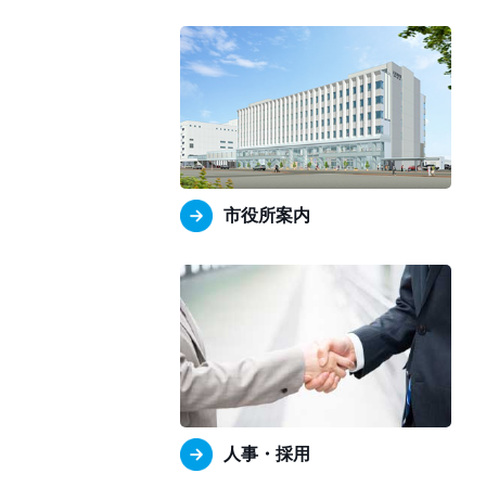
市役所案内
人事・採用