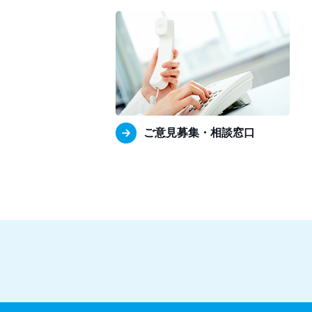
ご意見募集・相談窓口