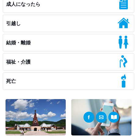
成人になったら
引越し
結婚・離婚
福祉・介護
死亡