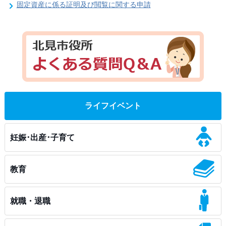
固定資産に係る証明及び閲覧に関する申請
ライフイベント
妊娠･出産･子育て
教育
就職・退職