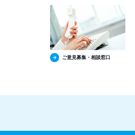
ご意見募集・相談窓口