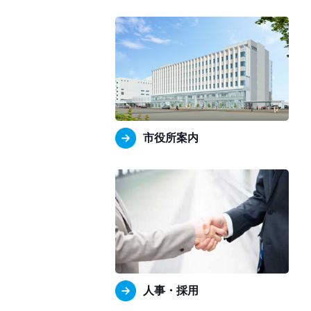
市役所案内
人事・採用