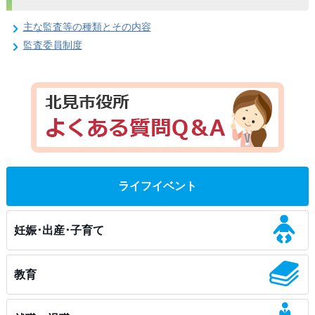
主な監査等の種類とその内容
監査委員制度
ライフイベント
妊娠･出産･子育て
教育