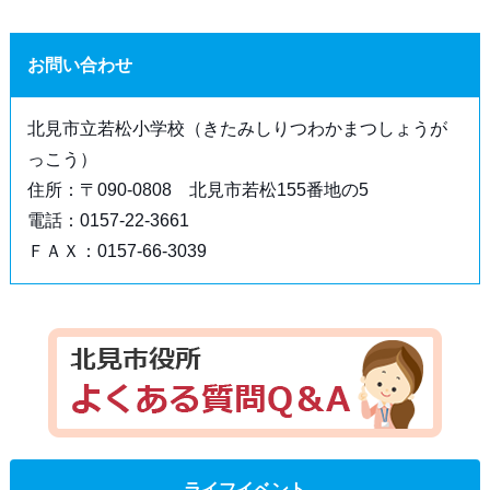
お問い合わせ
北見市立若松小学校（きたみしりつわかまつしょうが
っこう）
住所：〒090-0808 北見市若松155番地の5
電話：0157-22-3661
ＦＡＸ：0157-66-3039
ライフイベント