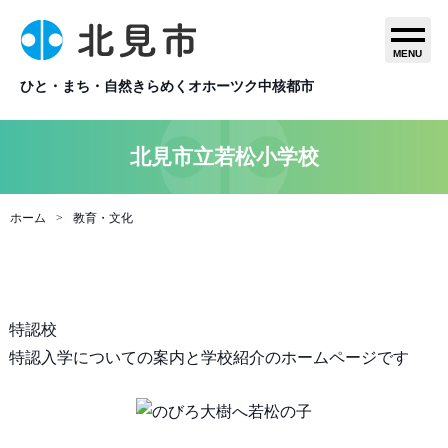
MENU
ひと・まち・自然きらめくオホーツク中核都市
北見市立若松小学校
ホーム
教育・文化
特認校
特認入学についての案内と学校紹介のホームページです