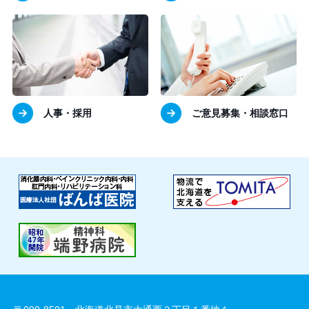
人事・採用
ご意見募集・相談窓口