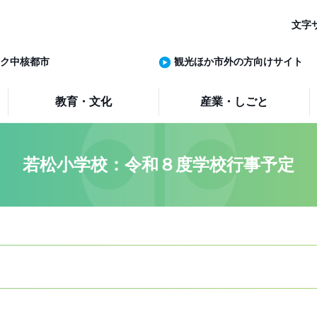
文字
ク中核都市
観光ほか市外の方向けサイト
教育・文化
産業・しごと
若松小学校：令和８度学校行事予定