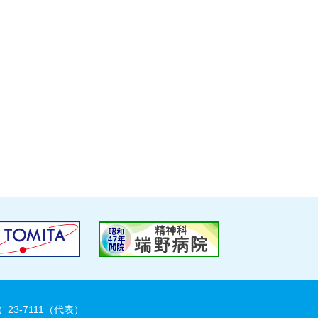
）23-7111（代表）