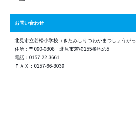
お問い合わせ
北見市立若松小学校（きたみしりつわかまつしょうがっ
住所：〒090-0808 北見市若松155番地の5
電話：0157-22-3661
ＦＡＸ：0157-66-3039