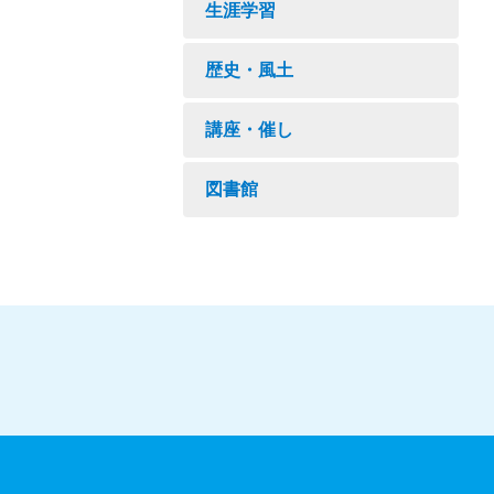
生涯学習
歴史・風土
講座・催し
図書館