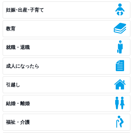
妊娠･出産･子育て
教育
就職・退職
成人になったら
引越し
結婚・離婚
福祉・介護