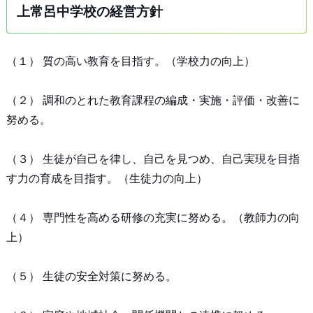
上常呂中学校の経営方針
（１） 質の高い教育を目指す。（学校力の向上）
（２） 調和のとれた教育課程の編成・実施・評価・改善に
努める。
（３） 生徒が自己を律し、自己を見つめ、自己実現を目指
す力の育成を目指す。（生徒力の向上）
（４） 専門性を高める研修の充実に努める。（教師力の向
上）
（５） 生徒の安全対策に努める。