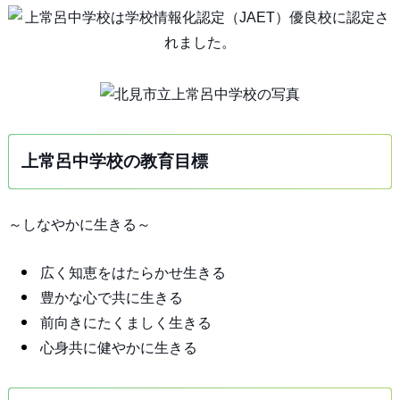
上常呂中学校の教育目標
～しなやかに生きる～
広く知恵をはたらかせ生きる
豊かな心で共に生きる
前向きにたくましく生きる
心身共に健やかに生きる