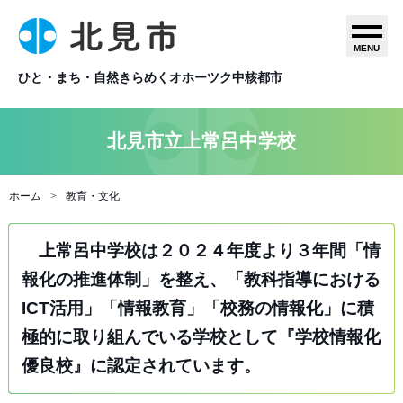
MENU
ひと・まち・自然きらめくオホーツク中核都市
北見市立上常呂中学校
ホーム
教育・文化
上常呂中学校は２０２４年度より３年間「情
報化の推進体制」を整え、「教科指導における
ICT活用」「情報教育」「校務の情報化」に積
極的に取り組んでいる学校として『学校情報化
優良校』に認定されています。