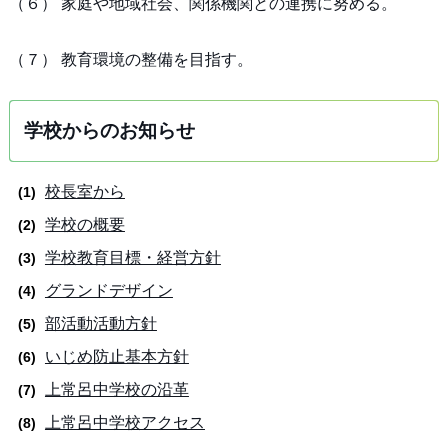
（６） 家庭や地域社会、関係機関との連携に努める。
（７） 教育環境の整備を目指す。
学校からのお知らせ
校長室から
学校の概要
学校教育目標・経営方針
グランドデザイン
部活動活動方針
いじめ防止基本方針
上常呂中学校の沿革
上常呂中学校アクセス