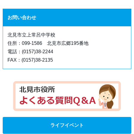
お問い合わせ
北見市立上常呂中学校
住所：099-1586 北見市広郷195番地
電話：(0157)38-2244
FAX：(0157)38-2135
ライフイベント