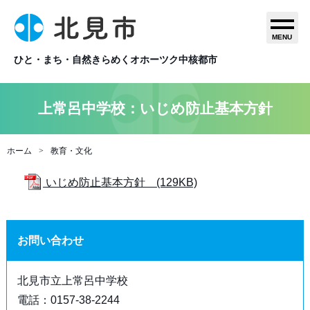
MENU
ひと・まち・自然きらめくオホーツク中核都市
上常呂中学校：いじめ防止基本方針
ホーム
教育・文化
いじめ防止基本方針 (129KB)
お問い合わせ
北見市立上常呂中学校
電話：0157-38-2244