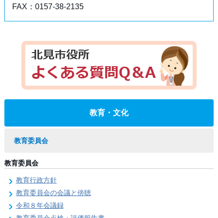
FAX：0157-38-2135
教育・文化
教育委員会
教育委員会
教育行政方針
教育委員会の会議と傍聴
令和８年会議録